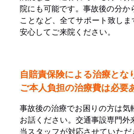
院にも可能です。事故後の分か
ことなど、全てサポート致しま
安心してご来院ください。
自賠責保険による治療とな
ご本人負担の治療費は必要
事故後の治療でお困りの方は気
お話ください。交通事設専門外
当スタッフが対応させていただ