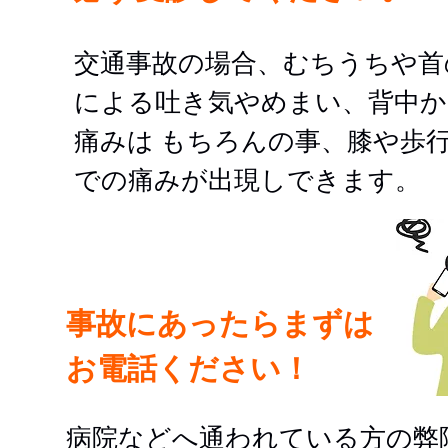
交通事故の場合、むちうちや首
による吐き気やめまい、背中か
痛みは もちろんの事、膝や歩
での痛みが出現しできます。
事故にあったらまずは
お電話ください！
病院などへ通われている方の弊